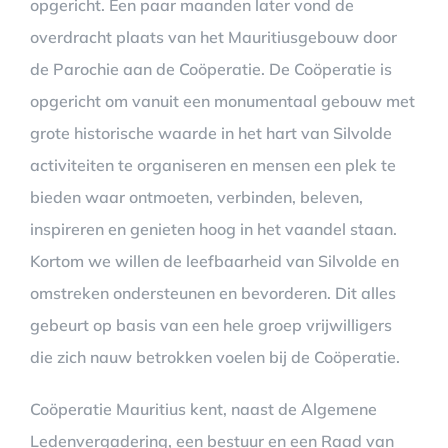
opgericht. Een paar maanden later vond de
overdracht plaats van het Mauritiusgebouw door
de Parochie aan de Coöperatie. De Coöperatie is
opgericht om vanuit een monumentaal gebouw met
grote historische waarde in het hart van Silvolde
activiteiten te organiseren en mensen een plek te
bieden waar ontmoeten, verbinden, beleven,
inspireren en genieten hoog in het vaandel staan.
Kortom we willen de leefbaarheid van Silvolde en
omstreken ondersteunen en bevorderen. Dit alles
gebeurt op basis van een hele groep vrijwilligers
die zich nauw betrokken voelen bij de Coöperatie.
Coöperatie Mauritius kent, naast de Algemene
Ledenvergadering, een bestuur en een Raad van