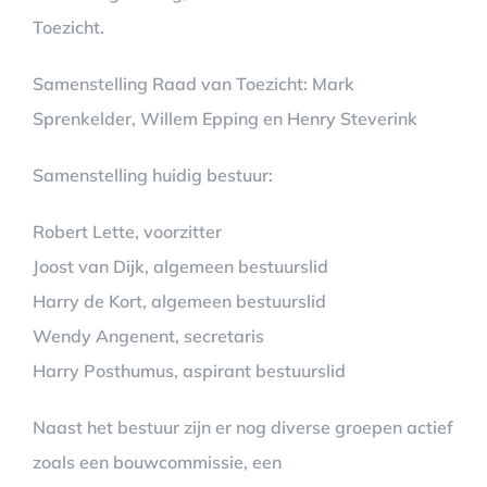
Toezicht.
Samenstelling Raad van Toezicht: Mark
Sprenkelder, Willem Epping en Henry Steverink
Samenstelling huidig bestuur:
Robert Lette, voorzitter
Joost van Dijk, algemeen bestuurslid
Harry de Kort, algemeen bestuurslid
Wendy Angenent, secretaris
Harry Posthumus, aspirant bestuurslid
Naast het bestuur zijn er nog diverse groepen actief
zoals een bouwcommissie, een