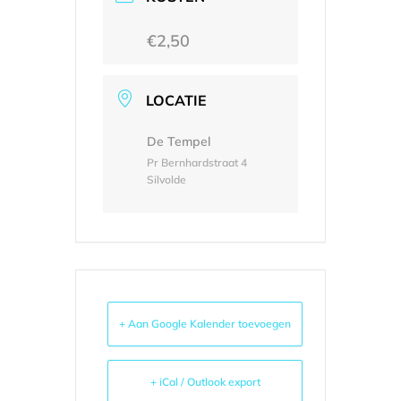
€2,50
LOCATIE
De Tempel
Pr Bernhardstraat 4
Silvolde
+ Aan Google Kalender toevoegen
+ iCal / Outlook export