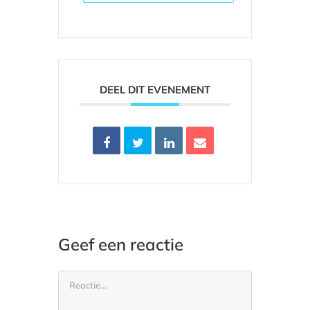
DEEL DIT EVENEMENT
Geef een reactie
Reactie