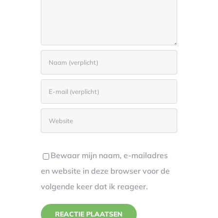
Bewaar mijn naam, e-mailadres
en website in deze browser voor de
volgende keer dat ik reageer.