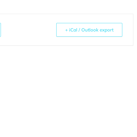
+ iCal / Outlook export