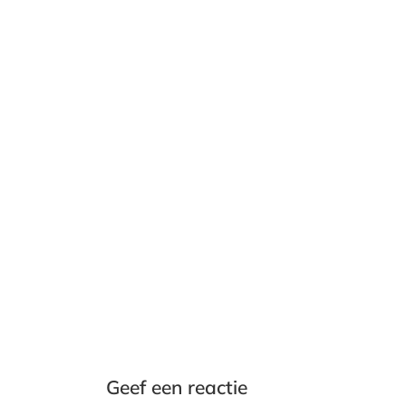
Geef een reactie