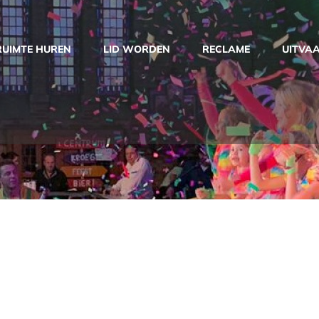
RUIMTE HUREN
LID WORDEN
RECLAME
UITVA