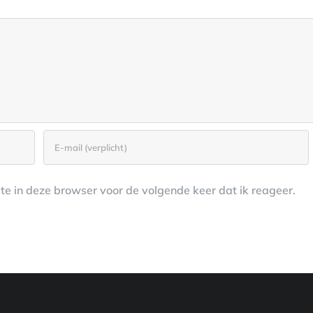
e in deze browser voor de volgende keer dat ik reageer.