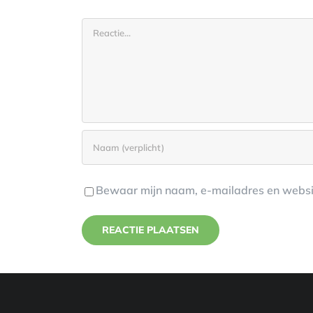
Reactie
Bewaar mijn naam, e-mailadres en websit