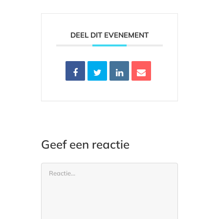
DEEL DIT EVENEMENT
Geef een reactie
Reactie