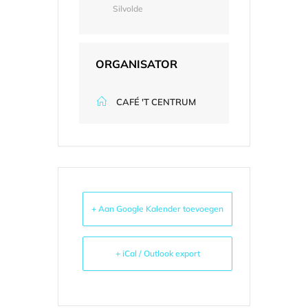
Silvolde
ORGANISATOR
CAFÉ 'T CENTRUM
+ Aan Google Kalender toevoegen
+ iCal / Outlook export