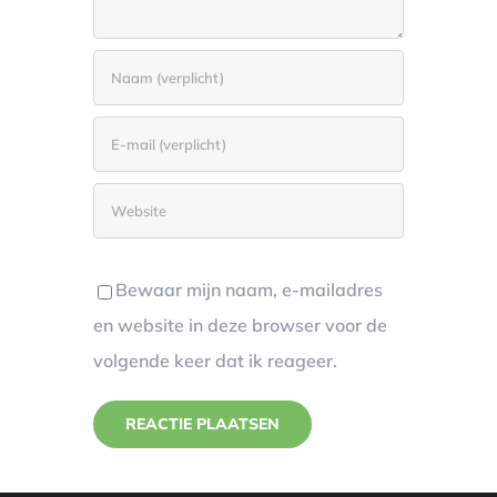
Bewaar mijn naam, e-mailadres
en website in deze browser voor de
volgende keer dat ik reageer.