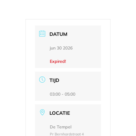
DATUM
jun 30 2026
Expired!
TIJD
03:00 - 05:00
LOCATIE
De Tempel
Pr Bernhardstraat 4