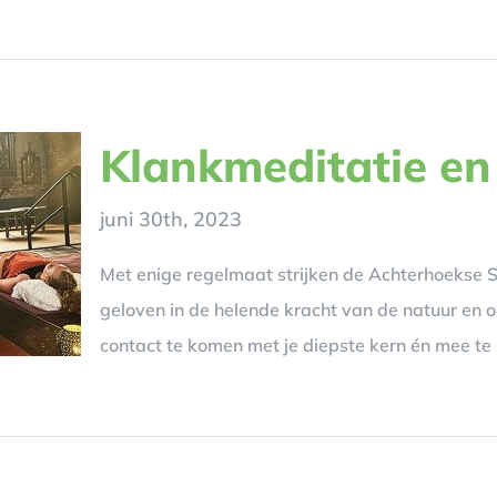
Klankmeditatie en 
juni 30th, 2023
Met enige regelmaat strijken de Achterhoekse So
geloven in de helende kracht van de natuur en o
contact te komen met je diepste kern én mee te