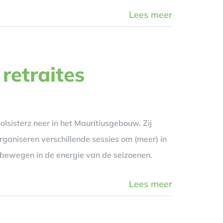
Lees meer
retraites
lsisterz neer in het Mauritiusgebouw. Zij
rganiseren verschillende sessies om (meer) in
 bewegen in de energie van de seizoenen.
Lees meer