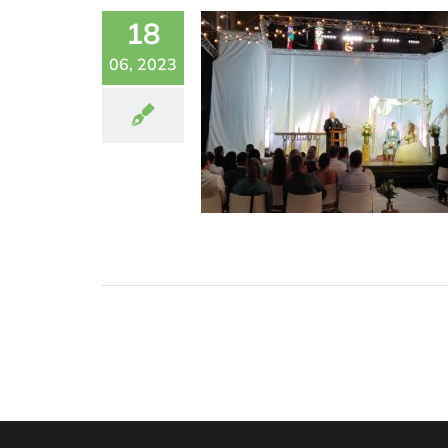
18
06, 2023