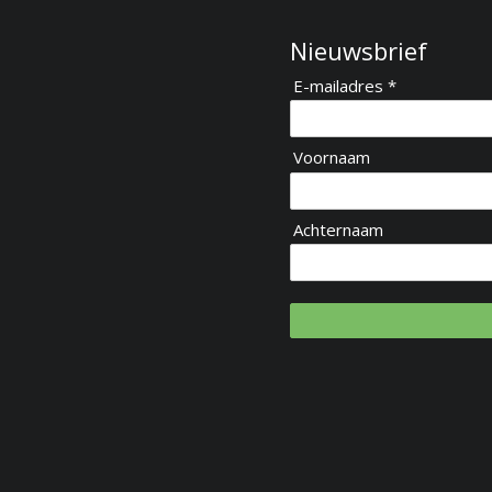
Nieuwsbrief
E-mailadres *
Voornaam
Achternaam