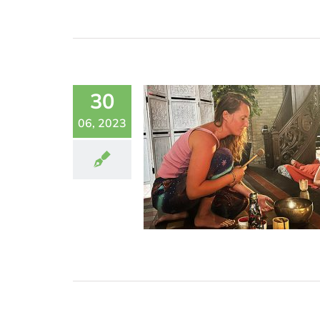
30
06, 2023