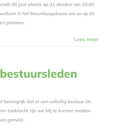
vindt dit jaar plaats op 31 oktober om 20:00
en welkom in het Mauritiusgebouw om zo op de
 en plannen.
Lees meer
 bestuursleden
belangrijk dat er een voltallig bestuur zit.
een zoektocht zijn we blij te kunnen melden
ben gemeld.