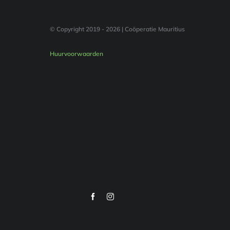
© Copyright 2019 -
2026 | Coöperatie Mauritius
Huurvoorwaarden
Facebook
Instagram