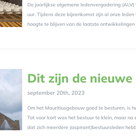
De jaarlijkse algemene ledenvergadering (ALV) 
uur. Tijdens deze bijeenkomst zijn al onze led
hoogte te blijven van de laatste ontwikkelingen
Dit zijn de nieuwe
september 20th, 2023
Om het Mauritiusgebouw goed te besturen, is het 
Tot voor kort was het bestuur te klein, maar na 
dat zich meerdere (aspirant)bestuursleden heb